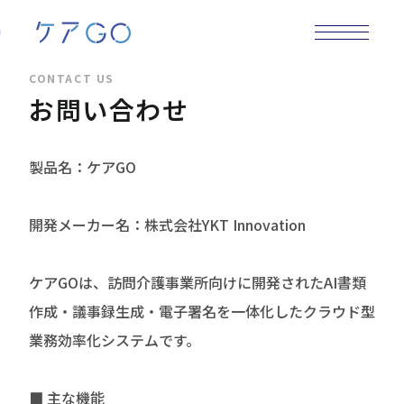
CONTACT US
お問い合わせ
製品名：ケアGO
開発メーカー名：株式会社YKT Innovation
ケアGOは、訪問介護事業所向けに開発されたAI書類
作成・議事録生成・電子署名を一体化したクラウド型
業務効率化システムです。
■ 主な機能